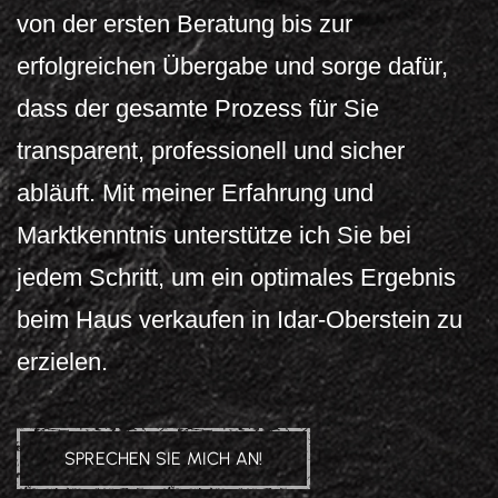
von der ersten Beratung bis zur
erfolgreichen Übergabe und sorge dafür,
dass der gesamte Prozess für Sie
transparent, professionell und sicher
abläuft. Mit meiner Erfahrung und
Marktkenntnis unterstütze ich Sie bei
jedem Schritt, um ein optimales Ergebnis
beim Haus verkaufen in Idar-Oberstein zu
erzielen.
SPRECHEN SIE MICH AN!