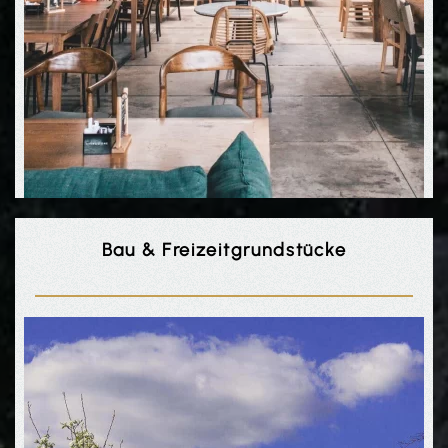
Bau & Freizeit­grundstücke