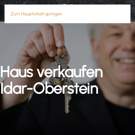
Zum Hauptinhalt springen
Haus verkaufen
Idar-Oberstein