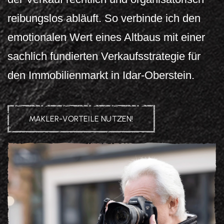
reibungslos abläuft. So verbinde ich den
emotionalen Wert eines Altbaus mit einer
sachlich fundierten Verkaufsstrategie für
den Immobilienmarkt in Idar-Oberstein.
MAKLER-VORTEILE NUTZEN!