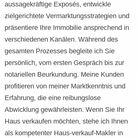
aussagekräftige Exposés, entwickle
zielgerichtete Vermarktungsstrategien und
präsentiere Ihre Immobilie ansprechend in
verschiedenen Kanälen. Während des
gesamten Prozesses begleite ich Sie
persönlich, vom ersten Gespräch bis zur
notariellen Beurkundung. Meine Kunden
profitieren von meiner Marktkenntnis und
Erfahrung, die eine reibungslose
Abwicklung gewährleisten. Wenn Sie Ihr
Haus verkaufen möchten, stehe ich Ihnen
als kompetenter Haus-verkauf-Makler in