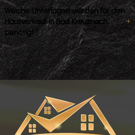
Welche Unterlagen werden für den
Hausverkauf in Bad Kreuznach
benötigt?