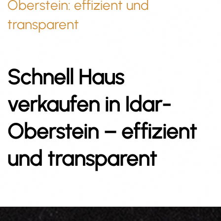
Oberstein: effizient und
transparent
Schnell Haus
verkaufen in Idar-
Oberstein – effizient
und transparent