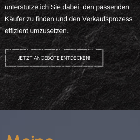
unterstütze ich Sie dabei, den passenden
Käufer zu finden und den Verkaufsprozess
effizient umzusetzen.
JETZT ANGEBOTE ENTDECKEN!