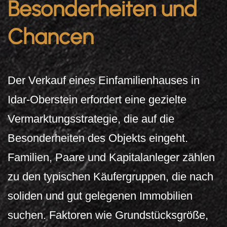
Besonderheiten und
Chancen
Der Verkauf eines Einfamilienhauses in
Idar-Oberstein erfordert eine gezielte
Vermarktungsstrategie, die auf die
Besonderheiten des Objekts eingeht.
Familien, Paare und Kapitalanleger zählen
zu den typischen Käufergruppen, die nach
soliden und gut gelegenen Immobilien
suchen. Faktoren wie Grundstücksgröße,