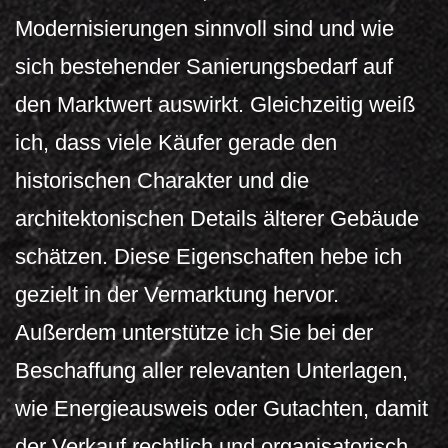
Modernisierungen sinnvoll sind und wie
sich bestehender Sanierungsbedarf auf
den Marktwert auswirkt. Gleichzeitig weiß
ich, dass viele Käufer gerade den
historischen Charakter und die
architektonischen Details älterer Gebäude
schätzen. Diese Eigenschaften hebe ich
gezielt in der Vermarktung hervor.
Außerdem unterstütze ich Sie bei der
Beschaffung aller relevanten Unterlagen,
wie Energieausweis oder Gutachten, damit
der Verkauf rechtlich und organisatorisch