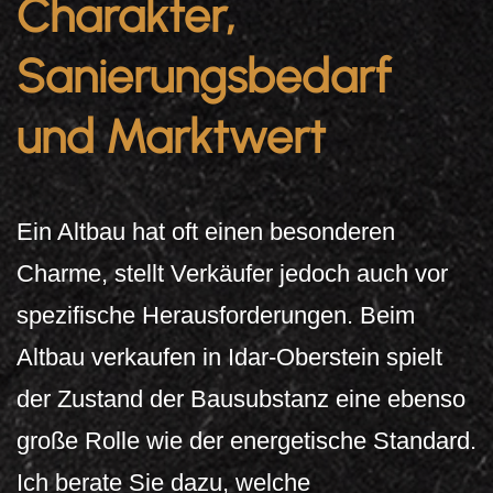
Charakter,
Sanierungsbedarf
und Marktwert
Ein Altbau hat oft einen besonderen
Charme, stellt Verkäufer jedoch auch vor
spezifische Herausforderungen. Beim
Altbau verkaufen in Idar-Oberstein spielt
der Zustand der Bausubstanz eine ebenso
große Rolle wie der energetische Standard.
Ich berate Sie dazu, welche