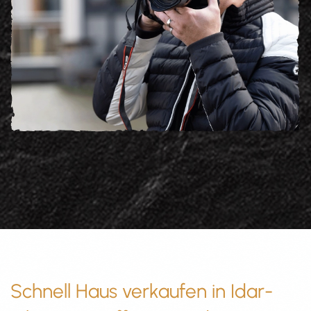
Schnell Haus verkaufen in Idar-