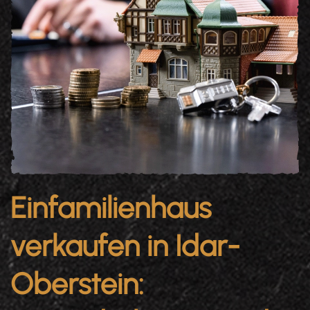
Einfamilienhaus
verkaufen in Idar-
Oberstein: