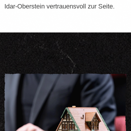
Idar-Oberstein vertrauensvoll zur Seite.