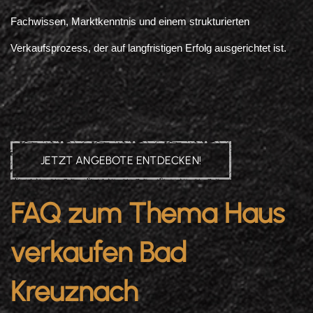
Fachwissen, Marktkenntnis und einem strukturierten
Verkaufsprozess, der auf langfristigen Erfolg ausgerichtet ist.
JETZT ANGEBOTE ENTDECKEN!
FAQ zum Thema Haus
verkaufen Bad
Kreuznach