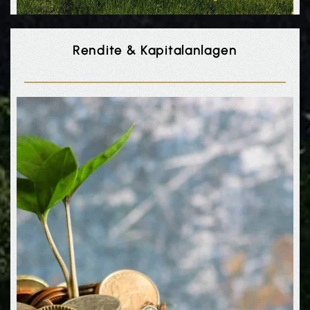
Rendite & Kapitalanlagen