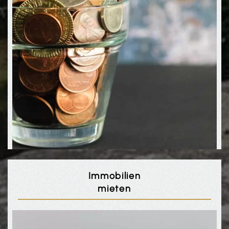
Immobilien
mieten