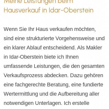
Meine Leistungen beim
Hausverkauf in Idar-Oberstein
Wenn Sie Ihr Haus verkaufen möchten,
sind eine strukturierte Vorgehensweise und
ein klarer Ablauf entscheidend. Als Makler
in Idar-Oberstein biete ich Ihnen
umfassende Leistungen, die den gesamten
Verkaufsprozess abdecken. Dazu gehören
eine fachgerechte Beratung, eine fundierte
Wertermittlung und die Aufbereitung aller
notwendigen Unterlagen. Ich erstelle