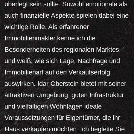
überlegt sein sollte. Sowohl emotionale als
auch finanzielle Aspekte spielen dabei eine
wichtige Rolle. Als erfahrener
Immobilienmakler kenne ich die
Besonderheiten des regionalen Marktes
und weiß, wie sich Lage, Nachfrage und
Immobilienart auf den Verkaufserfolg
auswirken. Idar-Oberstein bietet mit seiner
attraktiven Umgebung, guten Infrastruktur
und vielfältigen Wohnlagen ideale
Voraussetzungen für Eigentümer, die ihr
Haus verkaufen möchten. Ich begleite Sie