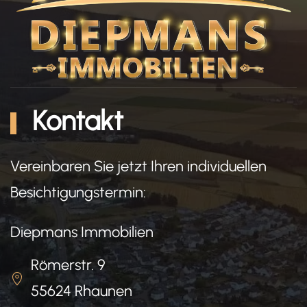
Kontakt
Vereinbaren Sie jetzt Ihren individuellen
Besichtigungstermin:
Diepmans Immobilien
Römerstr. 9
55624 Rhaunen