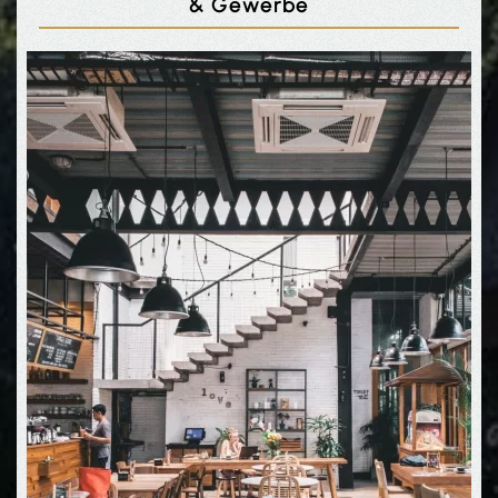
& Gewerbe