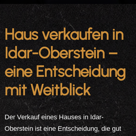
Haus verkaufen in
Idar-Oberstein –
eine Entscheidung
mit Weitblick
Der Verkauf eines Hauses in Idar-
Oberstein ist eine Entscheidung, die gut