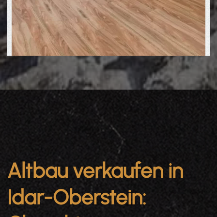
Altbau verkaufen in
Idar-Oberstein: