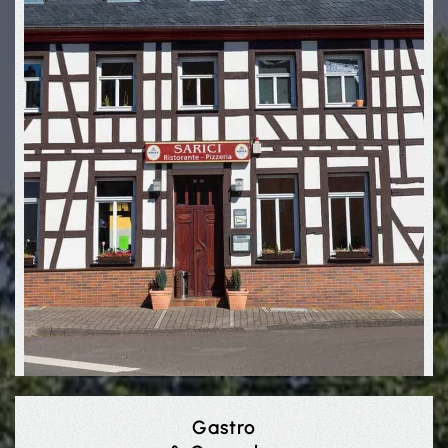
Gastro