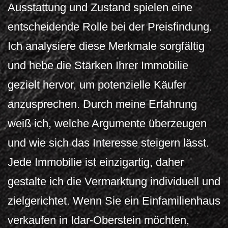
Ausstattung und Zustand spielen eine
entscheidende Rolle bei der Preisfindung.
Ich analysiere diese Merkmale sorgfältig
und hebe die Stärken Ihrer Immobilie
gezielt hervor, um potenzielle Käufer
anzusprechen. Durch meine Erfahrung
weiß ich, welche Argumente überzeugen
und wie sich das Interesse steigern lässt.
Jede Immobilie ist einzigartig, daher
gestalte ich die Vermarktung individuell und
zielgerichtet. Wenn Sie ein Einfamilienhaus
verkaufen in Idar-Oberstein möchten,