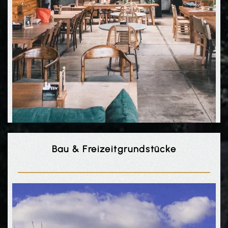
Bau & Freizeit­grundstücke