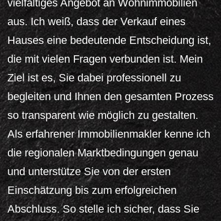
vielfältiges Angebot an Wohnimmobilien
aus. Ich weiß, dass der Verkauf eines
Hauses eine bedeutende Entscheidung ist,
die mit vielen Fragen verbunden ist. Mein
Ziel ist es, Sie dabei professionell zu
begleiten und Ihnen den gesamten Prozess
so transparent wie möglich zu gestalten.
Als erfahrener Immobilienmakler kenne ich
die regionalen Marktbedingungen genau
und unterstütze Sie von der ersten
Einschätzung bis zum erfolgreichen
Abschluss. So stelle ich sicher, dass Sie