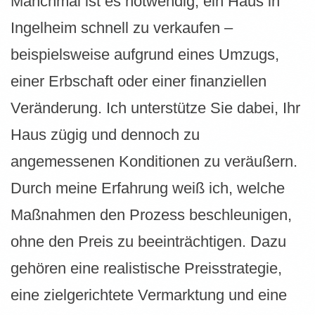
Manchmal ist es notwendig, ein Haus in
Ingelheim schnell zu verkaufen –
beispielsweise aufgrund eines Umzugs,
einer Erbschaft oder einer finanziellen
Veränderung. Ich unterstütze Sie dabei, Ihr
Haus zügig und dennoch zu
angemessenen Konditionen zu veräußern.
Durch meine Erfahrung weiß ich, welche
Maßnahmen den Prozess beschleunigen,
ohne den Preis zu beeinträchtigen. Dazu
gehören eine realistische Preisstrategie,
eine zielgerichtete Vermarktung und eine