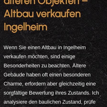
älteren Objekten –
Altbau verkaufen
Ingelheim
Wenn Sie einen Altbau in Ingelheim
verkaufen möchten, sind einige
Besonderheiten zu beachten. Ältere
Gebäude haben oft einen besonderen
Charme, erfordern aber gleichzeitig eine
sorgfältige Bewertung ihres Zustands. Ich
analysiere den baulichen Zustand, prüfe