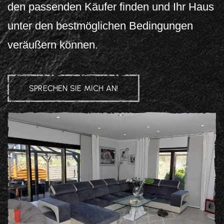
den passenden Käufer finden und Ihr Haus
unter den bestmöglichen Bedingungen
veräußern können.
SPRECHEN SIE MICH AN!