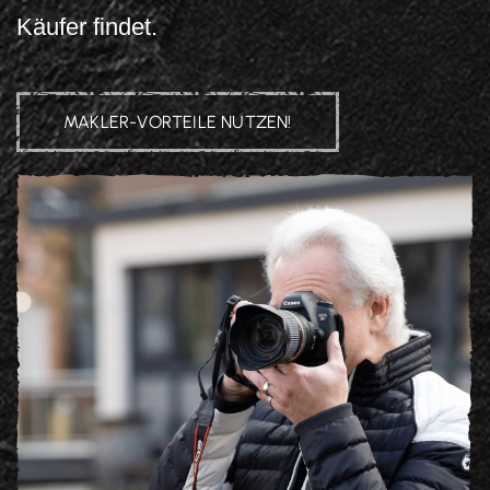
Käufer findet.
MAKLER-VORTEILE NUTZEN!