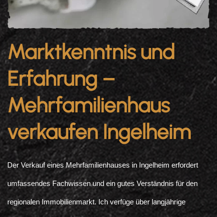
Marktkenntnis und
Erfahrung –
Mehrfamilienhaus
verkaufen Ingelheim
Der Verkauf eines Mehrfamilienhauses in Ingelheim erfordert
umfassendes Fachwissen und ein gutes Verständnis für den
regionalen Immobilienmarkt. Ich verfüge über langjährige