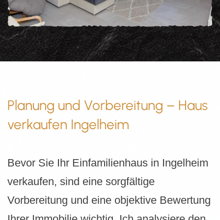
Planung und Vorbereitung – Haus
verkaufen Ingelheim
Bevor Sie Ihr Einfamilienhaus in Ingelheim
verkaufen, sind eine sorgfältige
Vorbereitung und eine objektive Bewertung
Ihrer Immobilie wichtig. Ich analysiere den