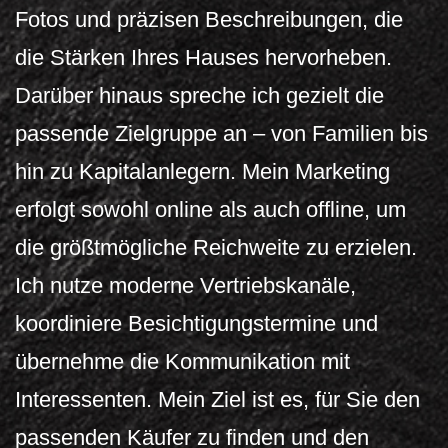
Fotos und präzisen Beschreibungen, die
die Stärken Ihres Hauses hervorheben.
Darüber hinaus spreche ich gezielt die
passende Zielgruppe an – von Familien bis
hin zu Kapitalanlegern. Mein Marketing
erfolgt sowohl online als auch offline, um
die größtmögliche Reichweite zu erzielen.
Ich nutze moderne Vertriebskanäle,
koordiniere Besichtigungstermine und
übernehme die Kommunikation mit
Interessenten. Mein Ziel ist es, für Sie den
passenden Käufer zu finden und den