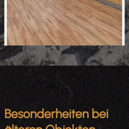
Besonderheiten bei