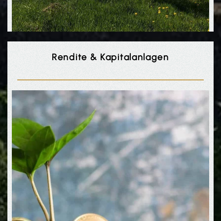
Rendite & Kapitalanlagen