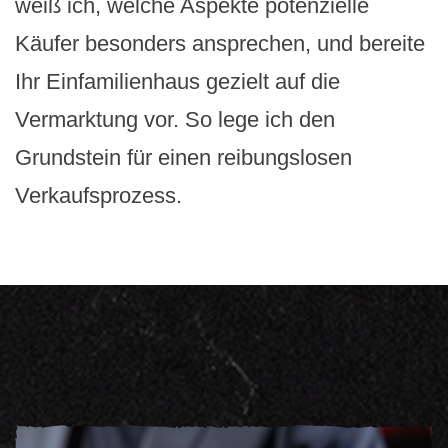
weiß ich, welche Aspekte potenzielle
Käufer besonders ansprechen, und bereite
Ihr Einfamilienhaus gezielt auf die
Vermarktung vor. So lege ich den
Grundstein für einen reibungslosen
Verkaufsprozess.