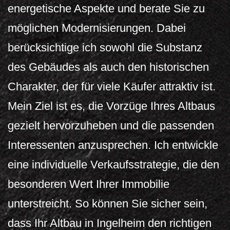
energetische Aspekte und berate Sie zu
möglichen Modernisierungen. Dabei
berücksichtige ich sowohl die Substanz
des Gebäudes als auch den historischen
Charakter, der für viele Käufer attraktiv ist.
Mein Ziel ist es, die Vorzüge Ihres Altbaus
gezielt hervorzuheben und die passenden
Interessenten anzusprechen. Ich entwickle
eine individuelle Verkaufsstrategie, die den
besonderen Wert Ihrer Immobilie
unterstreicht. So können Sie sicher sein,
dass Ihr Altbau in Ingelheim den richtigen