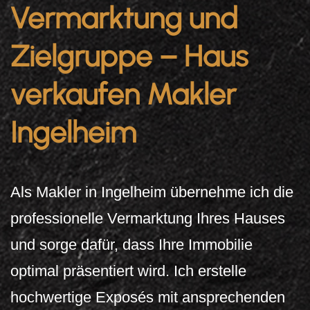
Vermarktung und
Zielgruppe – Haus
verkaufen Makler
Ingelheim
Als Makler in Ingelheim übernehme ich die
professionelle Vermarktung Ihres Hauses
und sorge dafür, dass Ihre Immobilie
optimal präsentiert wird. Ich erstelle
hochwertige Exposés mit ansprechenden