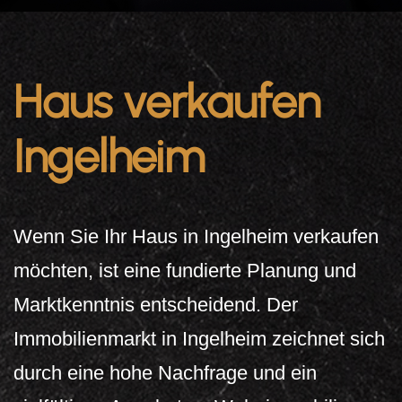
Haus verkaufen
Ingelheim
Wenn Sie Ihr Haus in Ingelheim verkaufen
möchten, ist eine fundierte Planung und
Marktkenntnis entscheidend. Der
Immobilienmarkt in Ingelheim zeichnet sich
durch eine hohe Nachfrage und ein