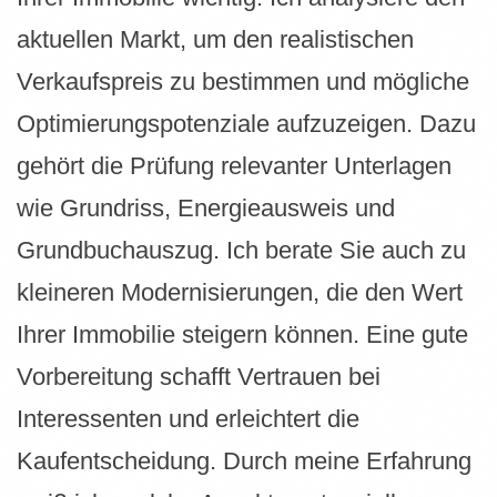
aktuellen Markt, um den realistischen
Verkaufspreis zu bestimmen und mögliche
Optimierungspotenziale aufzuzeigen. Dazu
gehört die Prüfung relevanter Unterlagen
wie Grundriss, Energieausweis und
Grundbuchauszug. Ich berate Sie auch zu
kleineren Modernisierungen, die den Wert
Ihrer Immobilie steigern können. Eine gute
Vorbereitung schafft Vertrauen bei
Interessenten und erleichtert die
Kaufentscheidung. Durch meine Erfahrung