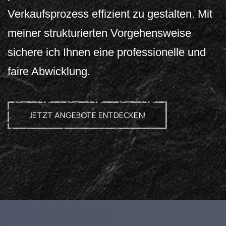
Verkaufsprozess effizient zu gestalten. Mit
meiner strukturierten Vorgehensweise
sichere ich Ihnen eine professionelle und
faire Abwicklung.
JETZT ANGEBOTE ENTDECKEN!