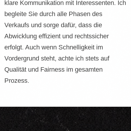
klare Kommunikation mit Interessenten. Ich
begleite Sie durch alle Phasen des
Verkaufs und sorge dafür, dass die
Abwicklung effizient und rechtssicher
erfolgt. Auch wenn Schnelligkeit im
Vordergrund steht, achte ich stets auf
Qualität und Fairness im gesamten
Prozess.