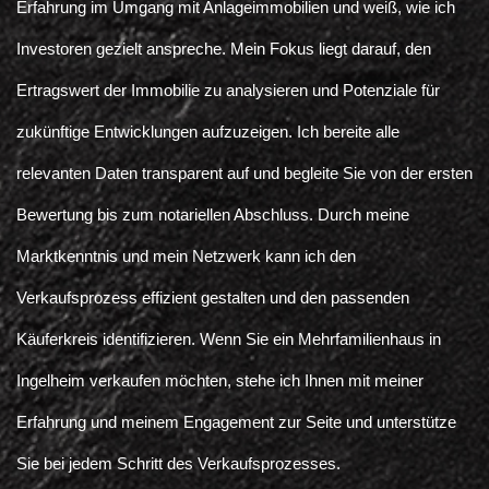
Erfahrung im Umgang mit Anlageimmobilien und weiß, wie ich
Investoren gezielt anspreche. Mein Fokus liegt darauf, den
Ertragswert der Immobilie zu analysieren und Potenziale für
zukünftige Entwicklungen aufzuzeigen. Ich bereite alle
relevanten Daten transparent auf und begleite Sie von der ersten
Bewertung bis zum notariellen Abschluss. Durch meine
Marktkenntnis und mein Netzwerk kann ich den
Verkaufsprozess effizient gestalten und den passenden
Käuferkreis identifizieren. Wenn Sie ein Mehrfamilienhaus in
Ingelheim verkaufen möchten, stehe ich Ihnen mit meiner
Erfahrung und meinem Engagement zur Seite und unterstütze
Sie bei jedem Schritt des Verkaufsprozesses.