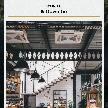
Gastro
& Gewerbe