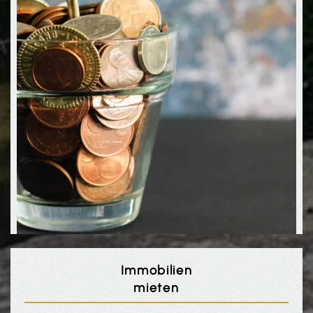
Immobilien
mieten