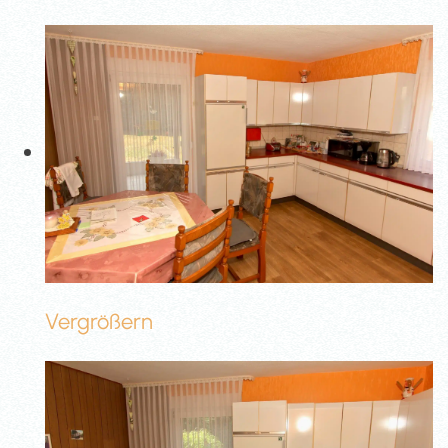
Vergrößern