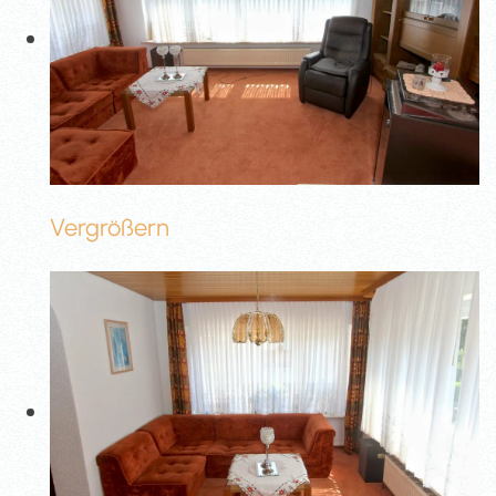
Vergrößern