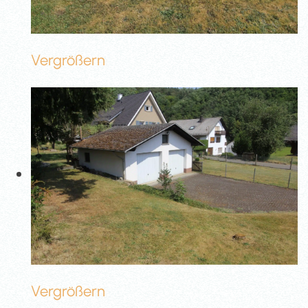
Vergrößern
Vergrößern