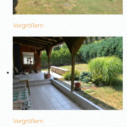
Vergrößern
Vergrößern