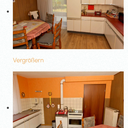
Vergrößern