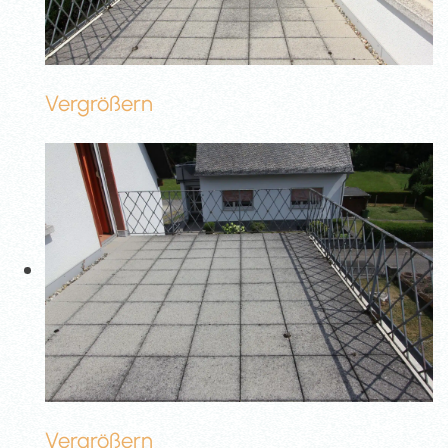
Vergrößern
Vergrößern