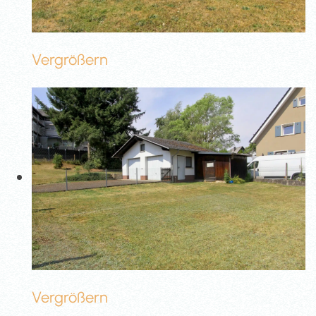
Vergrößern
Vergrößern