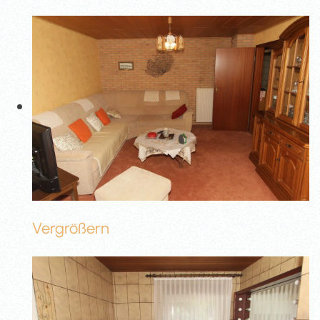
Vergrößern