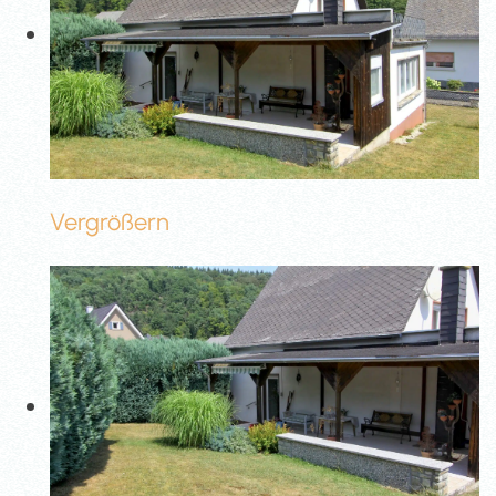
Vergrößern