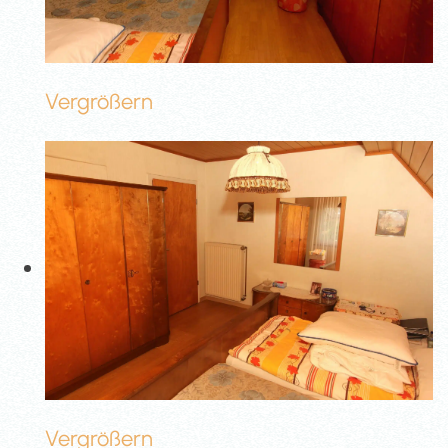
Vergrößern
Vergrößern