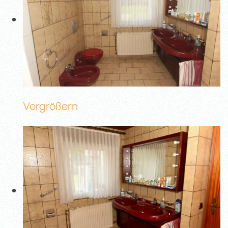
Vergrößern