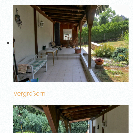
Vergrößern