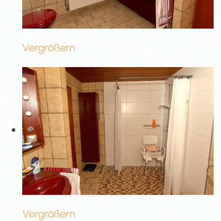
Vergrößern
Vergrößern