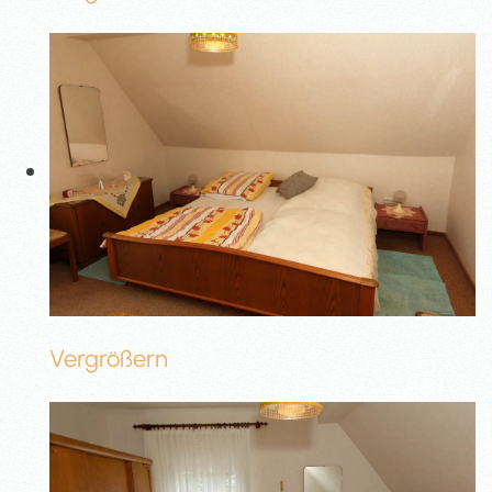
Vergrößern