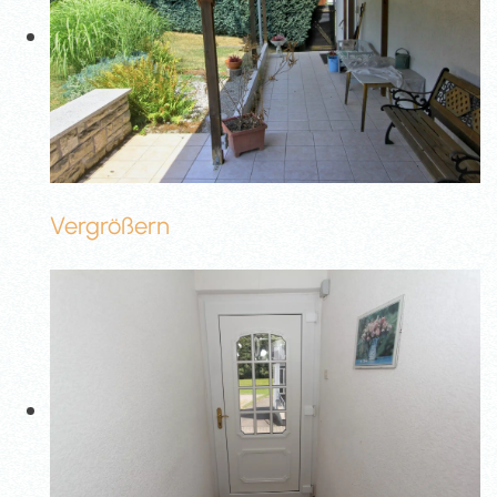
Vergrößern