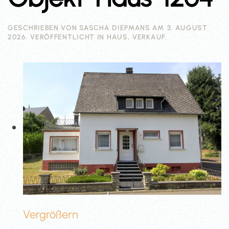
GESCHRIEBEN VON
SASCHA DIEPMANS
AM
3. AUGUST
2026
. VERÖFFENTLICHT IN
HAUS
,
VERKAUF
.
Vergrößern