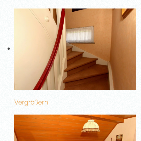
Vergrößern